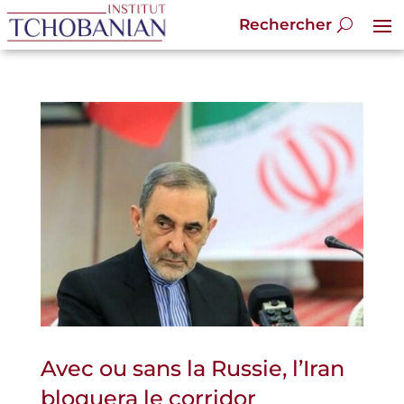
Avec ou sans la Russie, l’Iran
bloquera le corridor