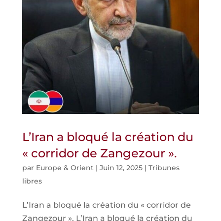
L’Iran a bloqué la création du
« corridor de Zangezour ».
par
Europe & Orient
|
Juin 12, 2025
|
Tribunes
libres
L’Iran a bloqué la création du « corridor de
Zangezour ». L’Iran a bloqué la création du