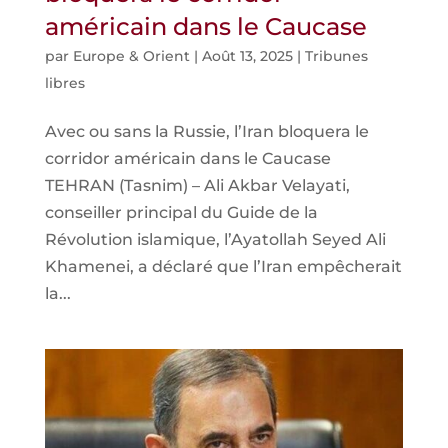
américain dans le Caucase
par
Europe & Orient
|
Août 13, 2025
|
Tribunes
libres
Avec ou sans la Russie, l’Iran bloquera le
corridor américain dans le Caucase
TEHRAN (Tasnim) – Ali Akbar Velayati,
conseiller principal du Guide de la
Révolution islamique, l’Ayatollah Seyed Ali
Khamenei, a déclaré que l’Iran empêcherait
la...