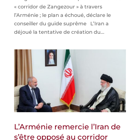
« corridor de Zangezour » à travers
l’Arménie ; le plan a échoué, déclare le
conseiller du guide suprême L’Iran a
déjoué la tentative de création du...
L’Arménie remercie l’Iran de
s’être opposé au corridor