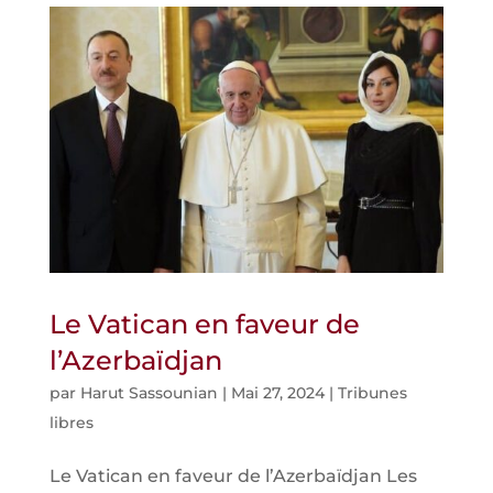
Le Vatican en faveur de
l’Azerbaïdjan
par
Harut Sassounian
|
Mai 27, 2024
|
Tribunes
libres
Le Vatican en faveur de l’Azerbaïdjan Les