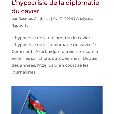
L’hypocrisie de la diplomatie
du caviar
par
Rasmus Canbäck
|
Avr 11, 2024
|
Analyses
,
Rapports
L’hypocrisie de la diplomatie du caviar
L’hypocrisie de la “diplomatie du caviar” :
Comment l’Azerbaïdjan parvient encore à
éviter les sanctions européennes Depuis
des années, l’Azerbaïdjan courtise les
journalistes,...