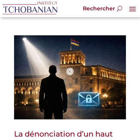
La dénonciation d’un haut