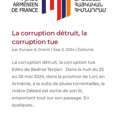
La corruption détruit, la
corruption tue
par
Europe & Orient
|
Sep 3, 2024
|
Éditorial
La corruption détruit, la corruption tue
Edito de Bedros Terzian Dans la nuit du 25
au 26 mai 2024, dans la province de Lori, en
Arménie, à la suite de pluies torrentielles, la
rivière Débèd est sortie de son lit,
emportant tout sur son passage. En
quelques...