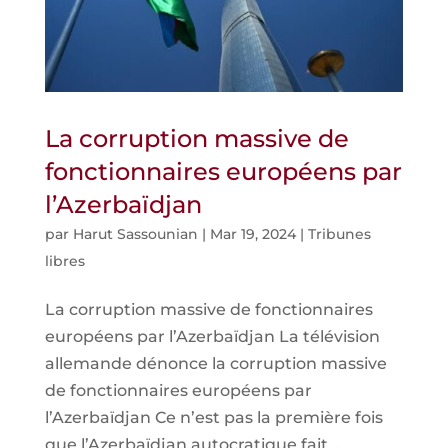
La corruption massive de
fonctionnaires européens par
l’Azerbaïdjan
par
Harut Sassounian
|
Mar 19, 2024
|
Tribunes
libres
La corruption massive de fonctionnaires
européens par l’Azerbaïdjan La télévision
allemande dénonce la corruption massive
de fonctionnaires européens par
l’Azerbaïdjan Ce n’est pas la première fois
que l’Azerbaïdjan autocratique fait...