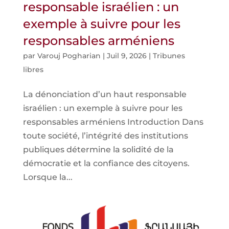
responsable israélien : un
exemple à suivre pour les
responsables arméniens
par
Varouj Pogharian
|
Juil 9, 2026
|
Tribunes
libres
La dénonciation d’un haut responsable
israélien : un exemple à suivre pour les
responsables arméniens Introduction Dans
toute société, l’intégrité des institutions
publiques détermine la solidité de la
démocratie et la confiance des citoyens.
Lorsque la...