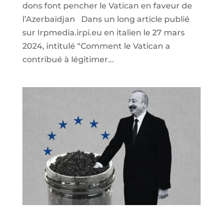
dons font pencher le Vatican en faveur de
l’Azerbaïdjan Dans un long article publié
sur Irpmedia.irpi.eu en italien le 27 mars
2024, intitulé “Comment le Vatican a
contribué à légitimer...