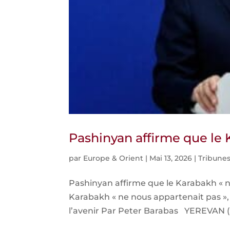
Pashinyan affirme que le 
par
Europe & Orient
|
Mai 13, 2026
|
Tribunes
Pashinyan affirme que le Karabakh « n
Karabakh « ne nous appartenait pas », 
l’avenir Par Peter Barabas YEREVAN 