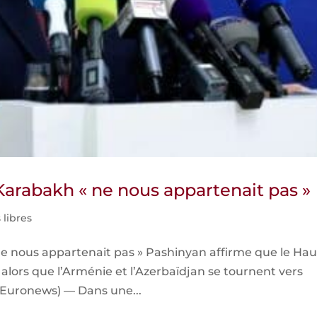
Karabakh « ne nous appartenait pas »
 libres
e nous appartenait pas » Pashinyan affirme que le Hau
alors que l’Arménie et l’Azerbaïdjan se tournent vers
(Euronews) — Dans une...