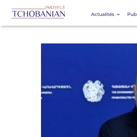
Actualités
Publ