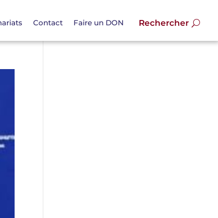
ariats
Contact
Faire un DON